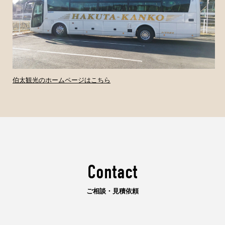
伯太観光のホームページはこちら
Contact
ご相談・見積依頼