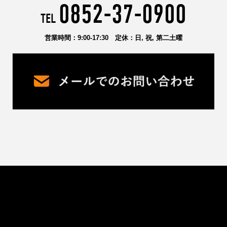
0852-37-0900
TEL
営業時間
：9:00-17:30
定休
：日, 祝, 第二土曜