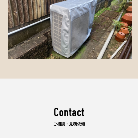
Contact
ご相談・見積依頼