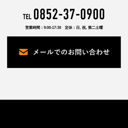
0852-37-0900
TEL
営業時間
：9:00-17:30
定休
：日, 祝, 第二土曜